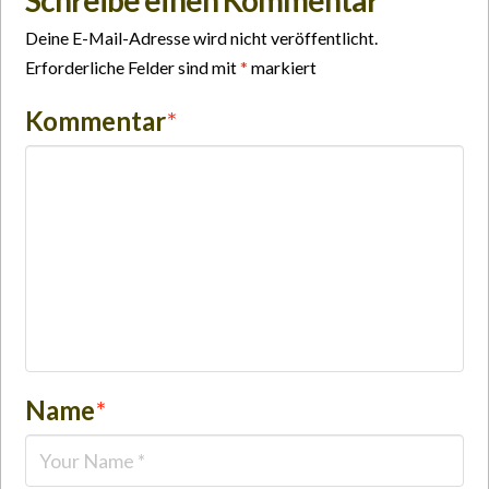
Deine E-Mail-Adresse wird nicht veröffentlicht.
Erforderliche Felder sind mit
*
markiert
Kommentar
*
Name
*