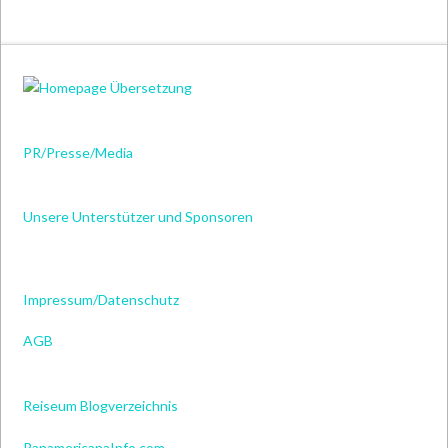
PR/Presse/Media
Unsere Unterstützer und Sponsoren
Impressum/Datenschutz
AGB
Reiseum Blogverzeichnis
PanamericanaInfo.com