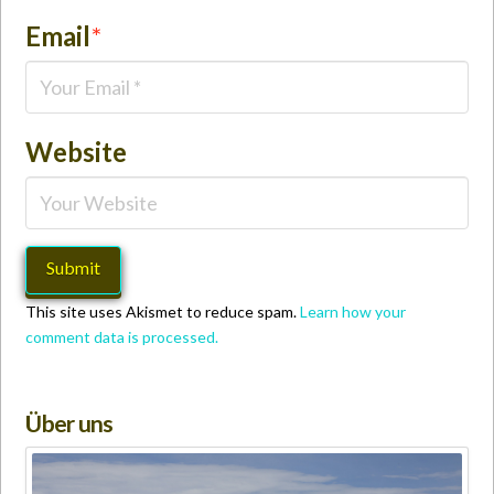
Email
*
Website
This site uses Akismet to reduce spam.
Learn how your
comment data is processed.
Über uns