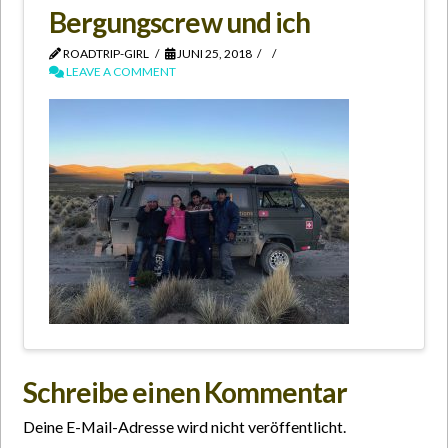
Bergungscrew und ich
ROADTRIP-GIRL
JUNI 25, 2018
LEAVE A COMMENT
Schreibe einen Kommentar
Deine E-Mail-Adresse wird nicht veröffentlicht.