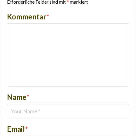
Erforderliche Felder sind mit
*
markiert
Kommentar
*
Name
*
Email
*