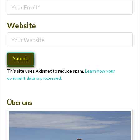
Website
This site uses Akismet to reduce spam.
Learn how your
comment data is processed.
Über uns