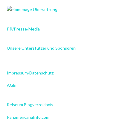
PR/Presse/Media
Unsere Unterstützer und Sponsoren
Impressum/Datenschutz
AGB
Reiseum Blogverzeichnis
PanamericanaInfo.com