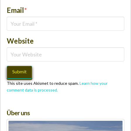
Email
*
Website
This site uses Akismet to reduce spam.
Learn how your
comment data is processed.
Über uns