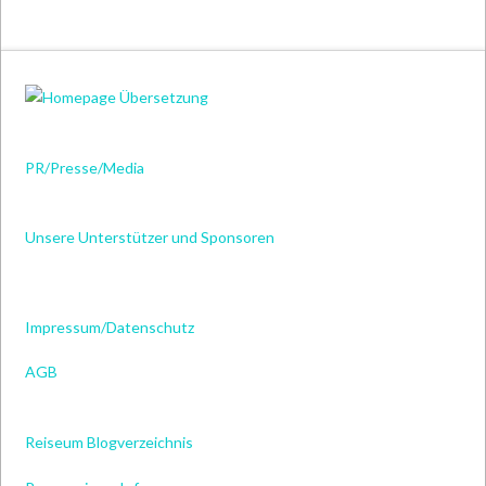
PR/Presse/Media
Unsere Unterstützer und Sponsoren
Impressum/Datenschutz
AGB
Reiseum Blogverzeichnis