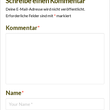
Schreibe einen Kommentar
Deine E-Mail-Adresse wird nicht veröffentlicht.
Erforderliche Felder sind mit
*
markiert
Kommentar
*
Name
*