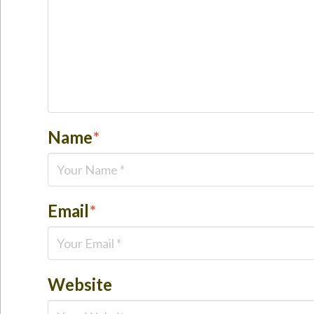
Name
*
Email
*
Website