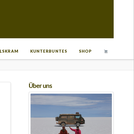
LSKRAM
KUNTERBUNTES
SHOP
Über uns