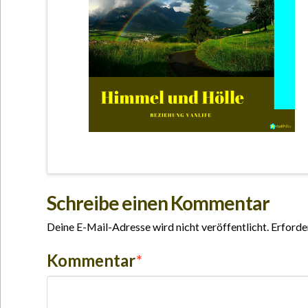
Schreibe einen Kommentar
Deine E-Mail-Adresse wird nicht veröffentlicht.
Erforde
Kommentar
*