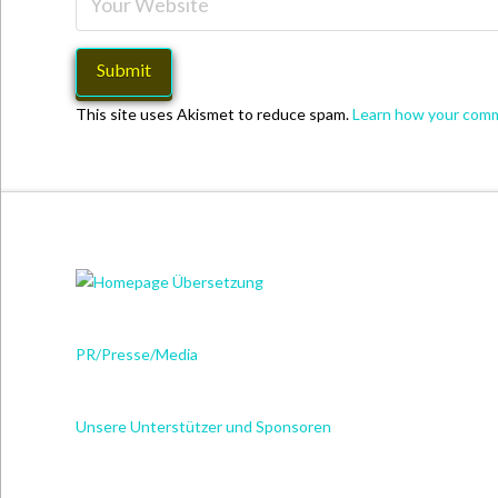
This site uses Akismet to reduce spam.
Learn how your comm
PR/Presse/Media
Unsere Unterstützer und Sponsoren