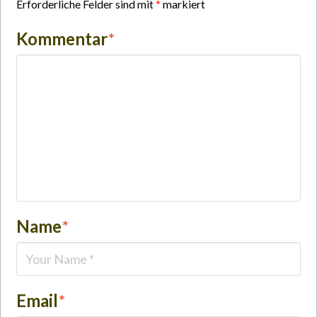
Erforderliche Felder sind mit
*
markiert
Kommentar
*
Name
*
Email
*