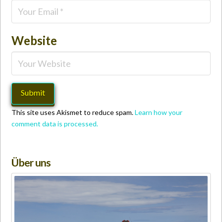
Website
This site uses Akismet to reduce spam.
Learn how your
comment data is processed.
Über uns