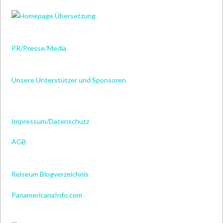
PR/Presse/Media
Unsere Unterstützer und Sponsoren
Impressum/Datenschutz
AGB
Reiseum Blogverzeichnis
PanamericanaInfo.com