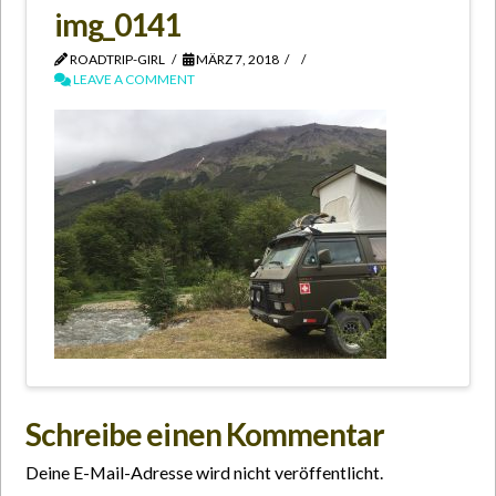
img_0141
ROADTRIP-GIRL
MÄRZ 7, 2018
LEAVE A COMMENT
Schreibe einen Kommentar
Deine E-Mail-Adresse wird nicht veröffentlicht.