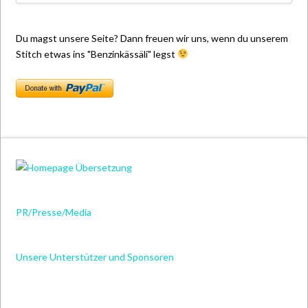
Du magst unsere Seite? Dann freuen wir uns, wenn du unserem
Stitch etwas ins "Benzinkässäli" legst
PR/Presse/Media
Unsere Unterstützer und Sponsoren