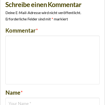
Schreibe einen Kommentar
Deine E-Mail-Adresse wird nicht veröffentlicht.
Erforderliche Felder sind mit
*
markiert
Kommentar
*
Name
*