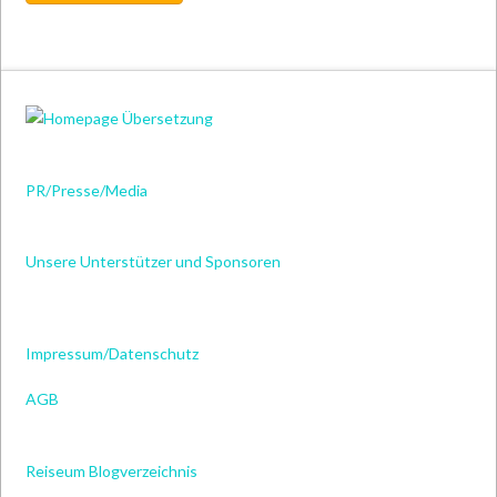
PR/Presse/Media
Unsere Unterstützer und Sponsoren
Impressum/Datenschutz
AGB
Reiseum Blogverzeichnis