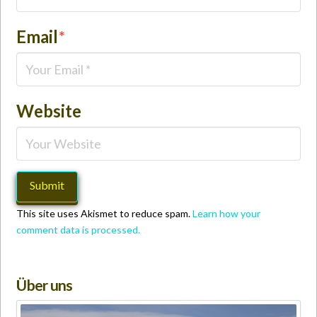
Email
*
Website
This site uses Akismet to reduce spam.
Learn how your
comment data is processed.
Über uns