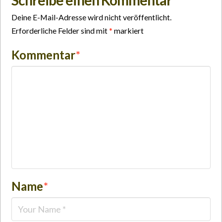
Deine E-Mail-Adresse wird nicht veröffentlicht.
Erforderliche Felder sind mit
*
markiert
Kommentar
*
Name
*