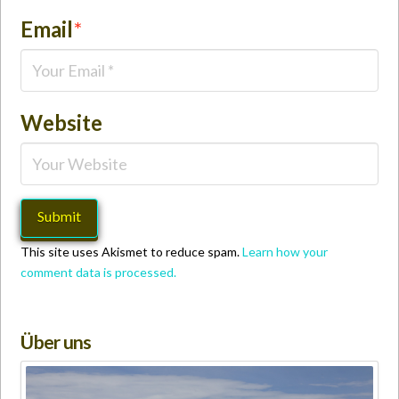
Email
*
Website
This site uses Akismet to reduce spam.
Learn how your
comment data is processed.
Über uns