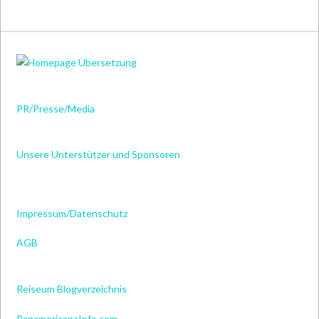
PR/Presse/Media
Unsere Unterstützer und Sponsoren
Impressum/Datenschutz
AGB
Reiseum Blogverzeichnis
PanamericanaInfo.com