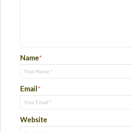
Name
*
Email
*
Website