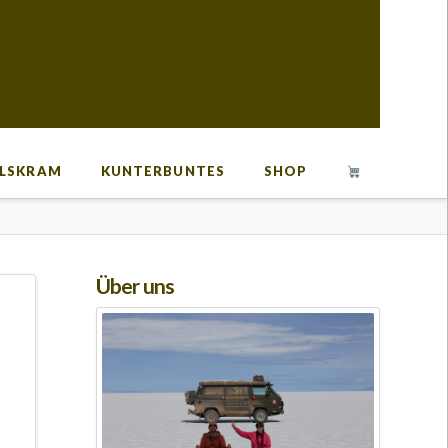
LSKRAM
KUNTERBUNTES
SHOP
Über uns