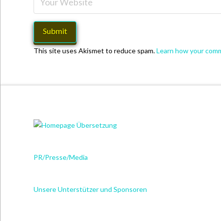
This site uses Akismet to reduce spam.
Learn how your comm
PR/Presse/Media
Unsere Unterstützer und Sponsoren