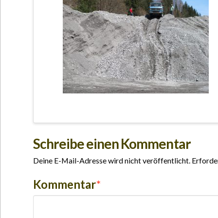
Schreibe einen Kommentar
Deine E-Mail-Adresse wird nicht veröffentlicht.
Erforde
Kommentar
*