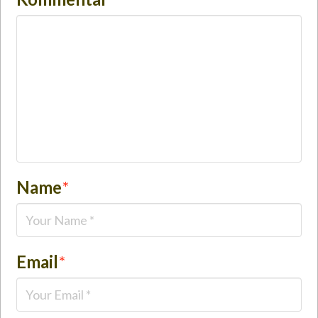
Name
*
Email
*