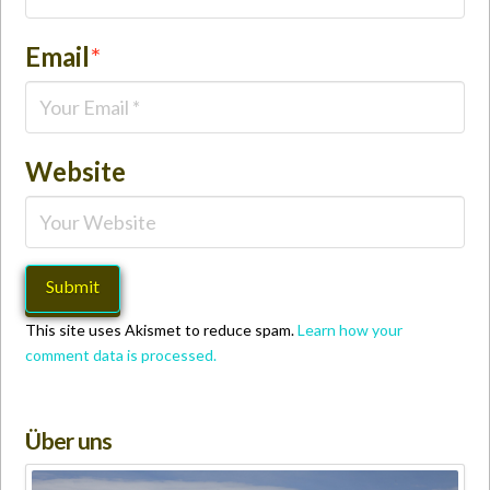
Email
*
Website
This site uses Akismet to reduce spam.
Learn how your
comment data is processed.
Über uns