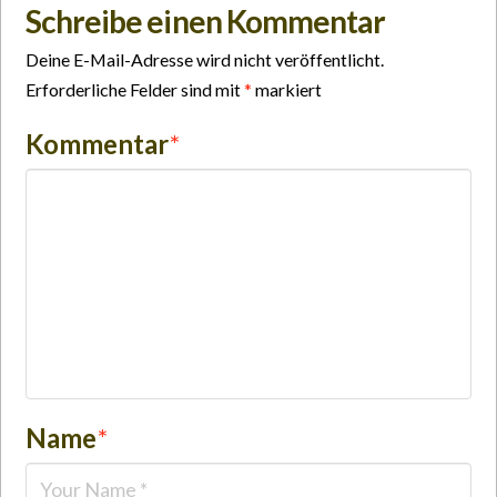
Schreibe einen Kommentar
Deine E-Mail-Adresse wird nicht veröffentlicht.
Erforderliche Felder sind mit
*
markiert
Kommentar
*
Name
*