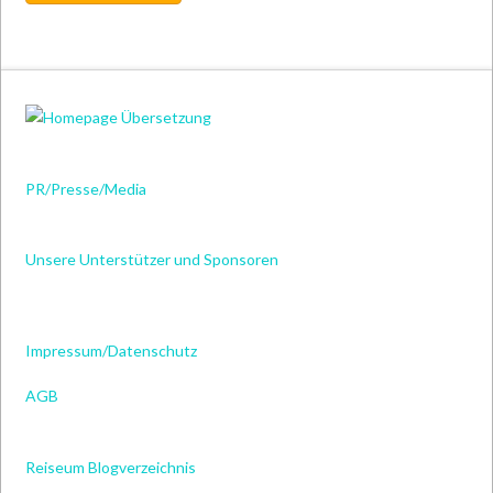
PR/Presse/Media
Unsere Unterstützer und Sponsoren
Impressum/Datenschutz
AGB
Reiseum Blogverzeichnis