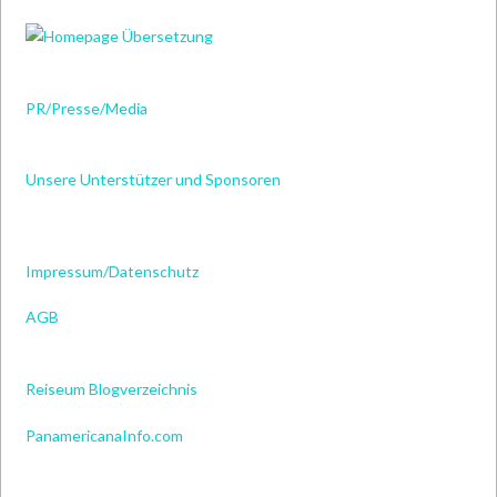
PR/Presse/Media
Unsere Unterstützer und Sponsoren
Impressum/Datenschutz
AGB
Reiseum Blogverzeichnis
PanamericanaInfo.com