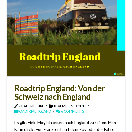
Roadtrip England: Von der
Schweiz nach England
ROADTRIP-GIRL
NOVEMBER 30, 2016
ROADTRIP ENGLAND
6 COMMENTS
Es gibt viele Möglichkeiten nach England zu reisen. Man
kann direkt von Frankreich mit dem Zug oder der Fähre